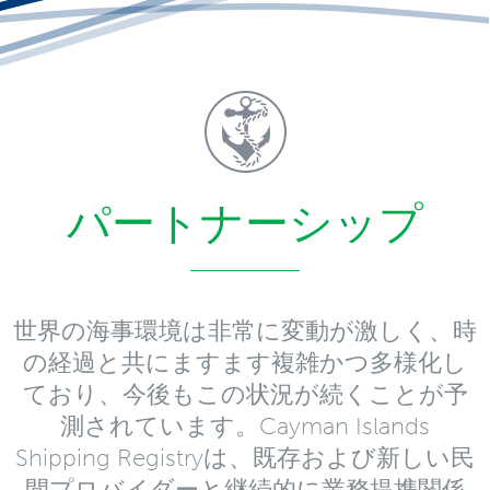
パートナーシップ
世界の海事環境は非常に変動が激しく、時
の経過と共にますます複雑かつ多様化し
ており、今後もこの状況が続くことが予
測されています。Cayman Islands
Shipping Registryは、既存および新しい民
間プロバイダーと継続的に業務提携関係