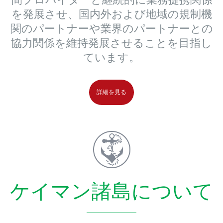
を発展させ、国内外および地域の規制機
関のパートナーや業界のパートナーとの
協力関係を維持発展させることを目指し
ています。
詳細を見る
ケイマン諸島について