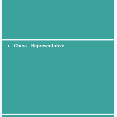
China - Representative