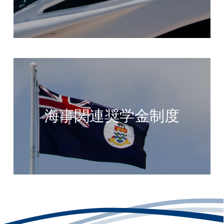
海事関連奨学金制度