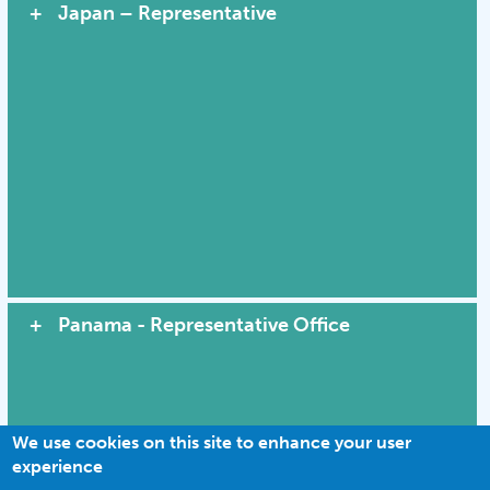
Japan – Representative
Panama - Representative Office
We use cookies on this site to enhance your user
experience