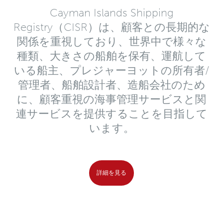
Cayman Islands Shipping
Registry（CISR）は、顧客との長期的な
関係を重視しており、世界中で様々な
種類、大きさの船舶を保有、運航して
いる船主、プレジャーヨットの所有者/
管理者、船舶設計者、造船会社のため
に、顧客重視の海事管理サービスと関
連サービスを提供することを目指して
います。
詳細を見る