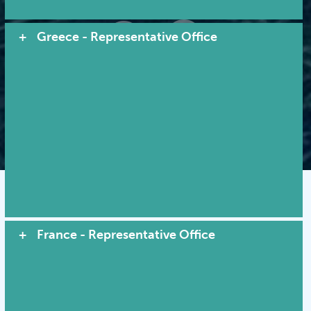
Greece - Representative Office
© 2022 MACI.無断複写・複製・転載禁止 |
利用規約
|
プライバシーポリシー
|
クッキーの利用について
サイトマップを表示
France - Representative Office