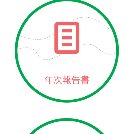
年次報告書