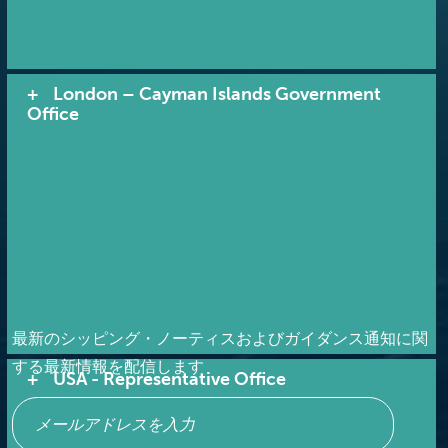
London – Cayman Islands Government
Office
配信登録
最新のシッピング・ノーティスおよびガイダンス通知に関
する最新情報を配信します
USA - Representative Office