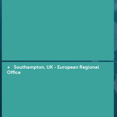
Southampton, UK - European Regional
Office