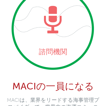
諮問機関
MACIの一員になる
MACIは、業界をリードする海事管理プ