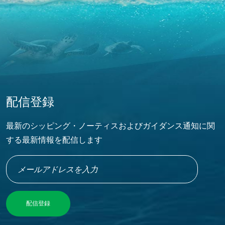
配信登録
最新のシッピング・ノーティスおよびガイダンス通知に関
する最新情報を配信します