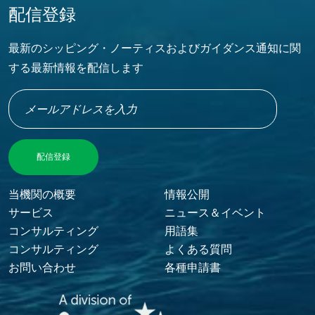
配信登録
最新のシッピング・ノーティスおよびガイダンス通知に関
する最新情報を配信します
Footer Menu
当機関の概要
情報公開
サービス
ニュース＆イベント
コンサルティング
用語集
コンサルティング
よくある質問
お問い合わせ
各種申請書