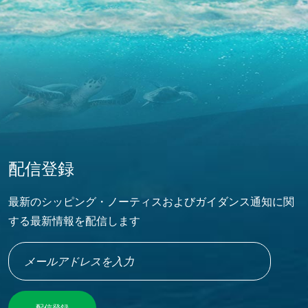
配信登録
最新のシッピング・ノーティスおよびガイダンス通知に関
する最新情報を配信します