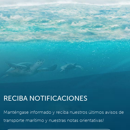
RECIBA NOTIFICACIONES
Manténgase informado y reciba nuestros últimos avisos de
transporte marítimo y nuestras notas orientativas!