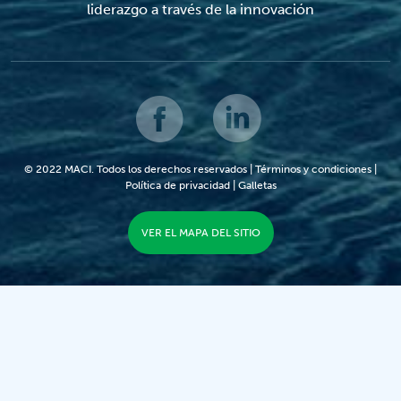
liderazgo a través de la innovación
© 2022 MACI. Todos los derechos reservados |
Términos y condiciones
|
Política de privacidad
|
Galletas
VER EL MAPA DEL SITIO