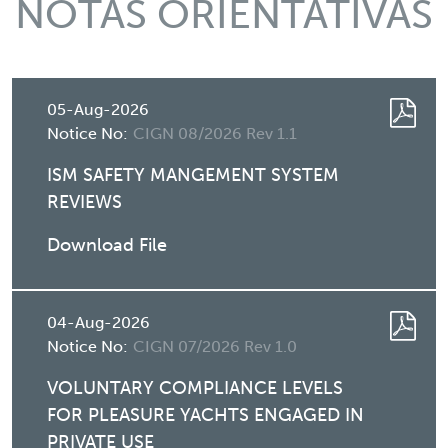
NOTAS ORIENTATIVAS
05-Aug-2026
Notice No:
CIGN 08/2026 Rev 1.1
ISM SAFETY MANGEMENT SYSTEM
REVIEWS
Download File
04-Aug-2026
Notice No:
CIGN 07/2026 Rev 1.0
VOLUNTARY COMPLIANCE LEVELS
FOR PLEASURE YACHTS ENGAGED IN
PRIVATE USE