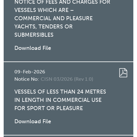
NOTICE OF FEES AND CHARGES FOR
VESSELS WHICH ARE –
COMMERCIAL AND PLEASURE
YACHTS, TENDERS OR
SUBMERSIBLES
Download File
09-Feb-2026
Notice No:
CISN 03/2026 (Rev 1.0)
VESSELS OF LESS THAN 24 METRES
IN LENGTH IN COMMERCIAL USE
FOR SPORT OR PLEASURE
Download File