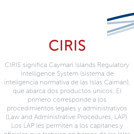
CIRIS
CIRIS significa Cayman Islands Regulatory
Intelligence System (sistema de
inteligencia normativa de las Islas Caimán),
que abarca dos productos únicos. El
primero corresponde a los
procedimientos legales y administrativos
(Law and Administrative Procedures, LAP).
Los LAP les permiten a los capitanes y