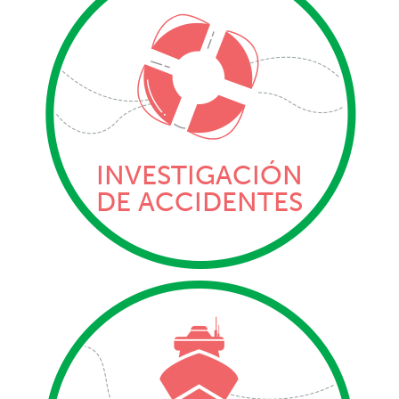
INVESTIGACIÓN
DE ACCIDENTES