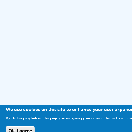
We use cookies on this site to enhance your user experi
By clicking any link on this page you are giving your consent for us to set co
Ok, I agree