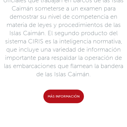
oficiales que trabajan en barcos de las Islas
Caimán someterse a un examen para
demostrar su nivel de competencia en
materia de leyes y procedimientos de las
Islas Caimán. El segundo producto del
sistema CIRIS es la inteligencia normativa,
que incluye una variedad de información
importante para respaldar la operación de
las embarcaciones que flamean la bandera
de las Islas Caimán.
MÁS INFORMACIÓN