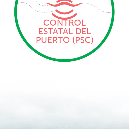
CONTROL
ESTATAL DEL
PUERTO (PSC)