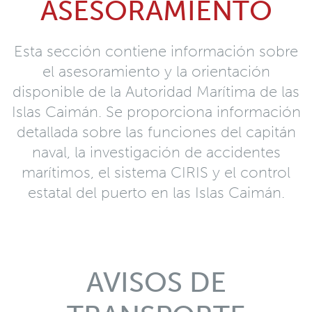
ASESORAMIENTO
Esta sección contiene información sobre
el asesoramiento y la orientación
disponible de la Autoridad Marítima de las
Islas Caimán. Se proporciona información
detallada sobre las funciones del capitán
naval, la investigación de accidentes
marítimos, el sistema CIRIS y el control
estatal del puerto en las Islas Caimán.
AVISOS DE