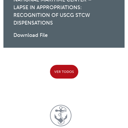
LAPSE IN APPROPRIATIONS:
RECOGNITION OF USCG STCW
DISPENSATIONS
Download File
VER TODOS