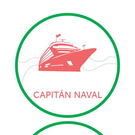
CAPITÁN NAVAL