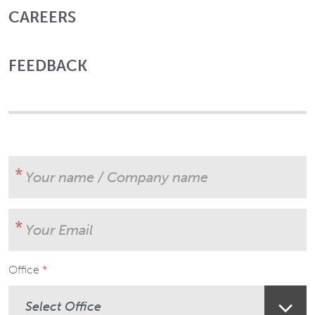
CAREERS
FEEDBACK
Your name / Company name
Your Email
Office