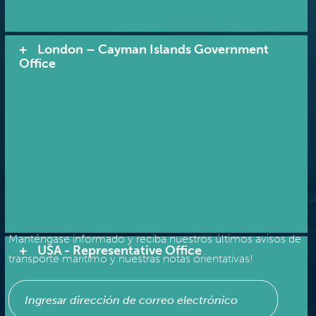
London – Cayman Islands Government
Office
RECIBA NOTIFICACIONES
Manténgase informado y reciba nuestros últimos avisos de
USA - Representative Office
transporte marítimo y nuestras notas orientativas!