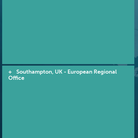
Southampton, UK - European Regional
Office