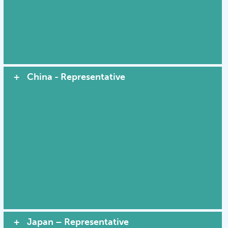
China - Representative
Japan – Representative