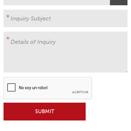
User Subject
Details of Inquiry