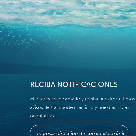
RECIBA NOTIFICACIONES
Manténgase informado y reciba nuestros últimos
avisos de transporte marítimo y nuestras notas
orientativas!