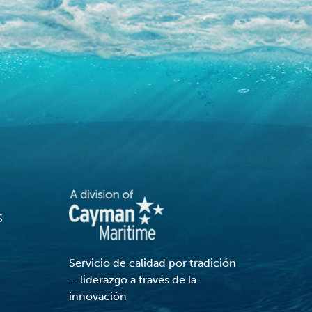
S
Servicio de calidad por tradición
... liderazgo a través de la
innovación