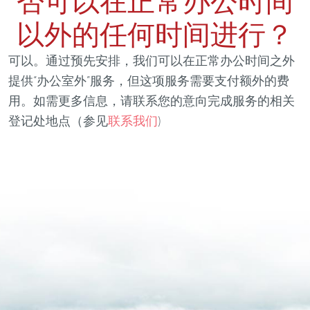
否可以在正常办公时间
以外的任何时间进行？
可以。通过预先安排，我们可以在正常办公时间之外
提供“办公室外”服务，但这项服务需要支付额外的费
用。如需更多信息，请联系您的意向完成服务的相关
登记处地点（参见
联系我们
)