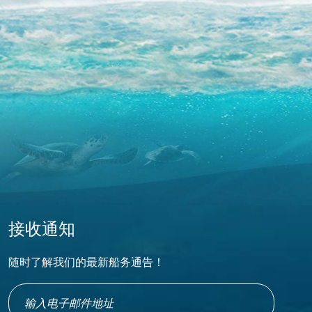
接收通知
随时了解我们的最新船务通告！