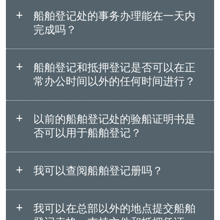
船舶登记处的事务办理能在一天内
完成吗？
船舶登记和抵押登记是否可以在正
常办公时间以外的任何时间进行？
以前的船舶登记处的验船证明书是
否可以用于船舶登记？
我可以查阅船舶登记册吗？
我可以在总部以外的地点提交船舶