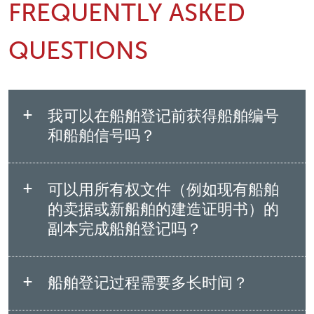
FREQUENTLY ASKED
QUESTIONS
我可以在船舶登记前获得船舶编号
和船舶信号吗？
可以用所有权文件（例如现有船舶
的卖据或新船舶的建造证明书）的
副本完成船舶登记吗？
船舶登记过程需要多长时间？