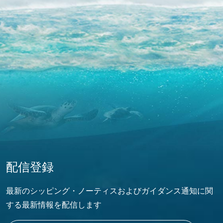
配信登録
最新のシッピング・ノーティスおよびガイダンス通知に関
する最新情報を配信します