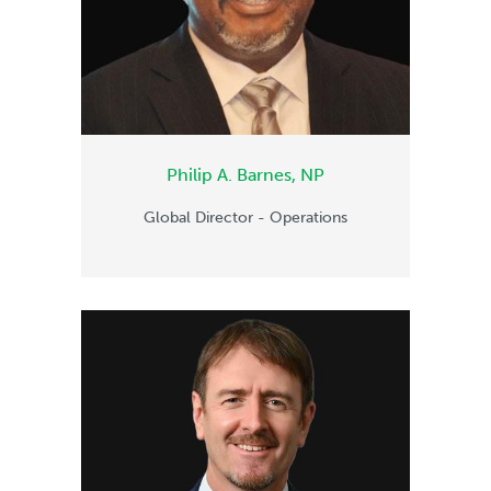
Philip A. Barnes, NP
Global Director - Operations