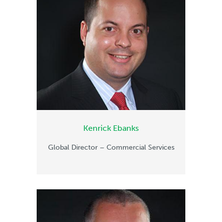
Kenrick Ebanks
Global Director – Commercial Services