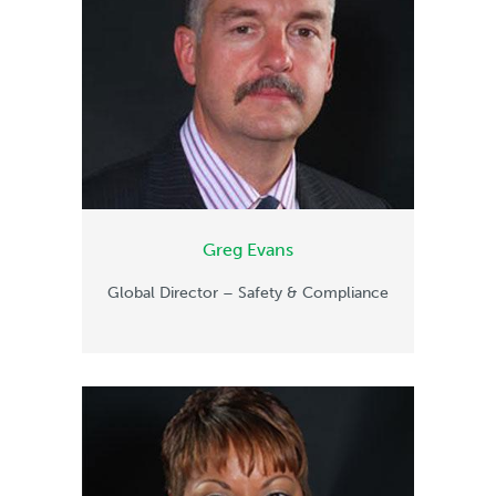
Greg Evans
Global Director – Safety & Compliance