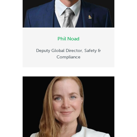
Phil Noad
Deputy Global Director, Safety &
Compliance