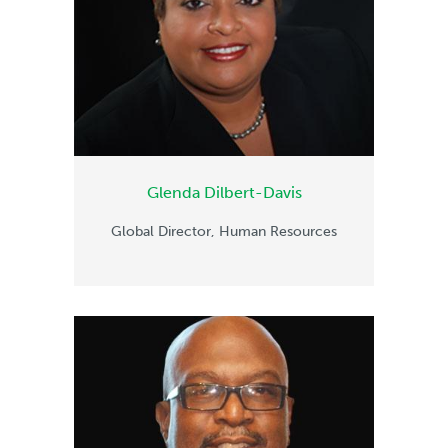
Glenda Dilbert-Davis
Global Director, Human Resources