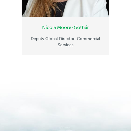
Nicola Moore-Gothár
Deputy Global Director, Commercial
Services