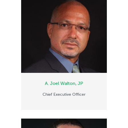
A. Joel Walton, JP
Chief Executive Officer