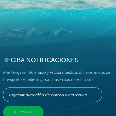
RECIBA NOTIFICACIONES
Manténgase informado y reciba nuestros últimos avisos de
transporte marítimo y nuestras notas orientativas!