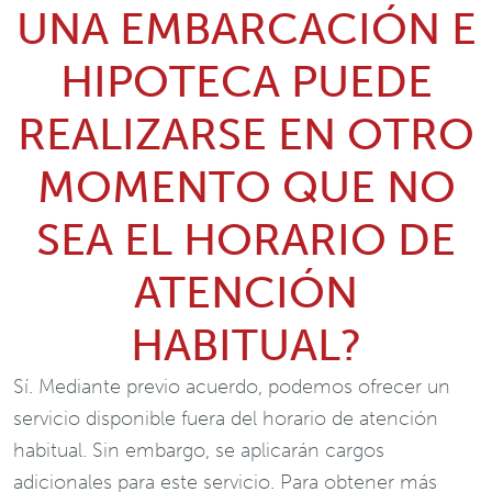
UNA EMBARCACIÓN E
HIPOTECA PUEDE
REALIZARSE EN OTRO
MOMENTO QUE NO
SEA EL HORARIO DE
ATENCIÓN
HABITUAL?
Sí. Mediante previo acuerdo, podemos ofrecer un
servicio disponible fuera del horario de atención
habitual. Sin embargo, se aplicarán cargos
adicionales para este servicio. Para obtener más