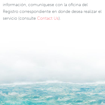
información, comuníquese con la oficina del
Registro correspondiente en donde desea realizar el
servicio (consulte
Contact Us
).